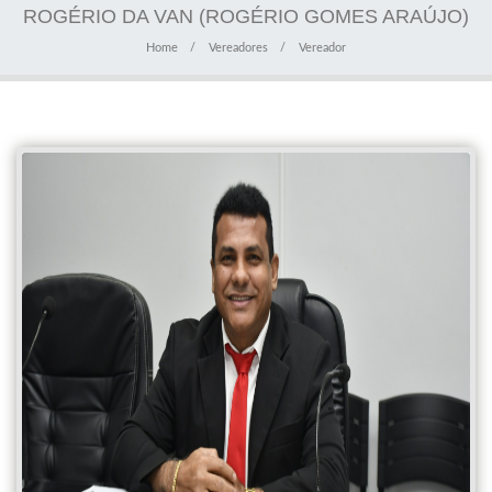
ROGÉRIO DA VAN (ROGÉRIO GOMES ARAÚJO)
Home
Vereadores
Vereador