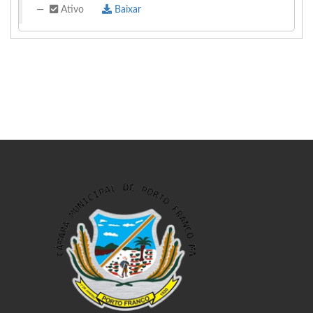
Ativo
Baixar