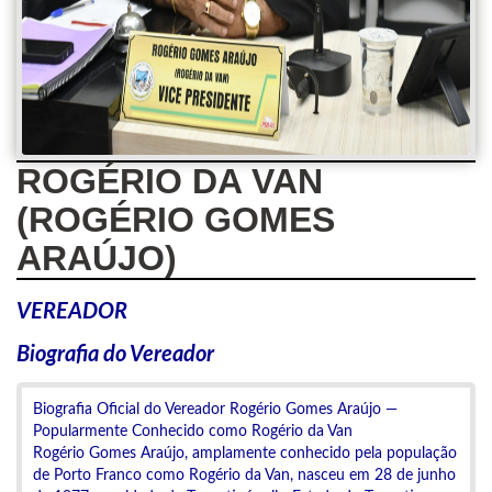
ROGÉRIO DA VAN
(ROGÉRIO GOMES
ARAÚJO)
VEREADOR
Biografia do Vereador
Biografia Oficial do Vereador Rogério Gomes Araújo —
Popularmente Conhecido como Rogério da Van
Rogério Gomes Araújo, amplamente conhecido pela população
de Porto Franco como Rogério da Van, nasceu em 28 de junho