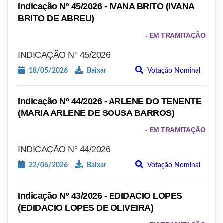
Indicação Nº 45/2026 - IVANA BRITO (IVANA
BRITO DE ABREU)
- EM TRAMITAÇÃO
INDICAÇÃO N° 45/2026
18/05/2026
Baixar
Votação Nominal
Indicação Nº 44/2026 - ARLENE DO TENENTE
(MARIA ARLENE DE SOUSA BARROS)
- EM TRAMITAÇÃO
INDICAÇÃO N° 44/2026
22/06/2026
Baixar
Votação Nominal
Indicação Nº 43/2026 - EDIDACIO LOPES
(EDIDACIO LOPES DE OLIVEIRA)