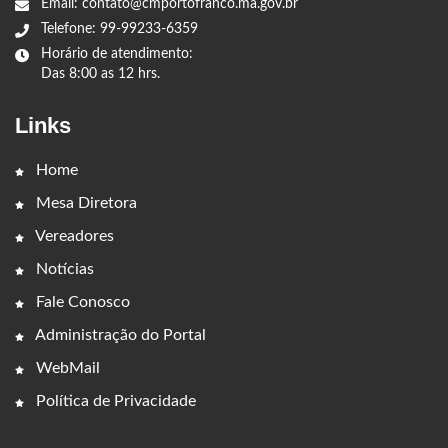
Email: contato@cmportofranco.ma.gov.br
Telefone: 99-99233-6359
Horário de atendimento:
Das 8:00 as 12 hrs.
Links
Home
Mesa Diretora
Vereadores
Notícias
Fale Conosco
Administração do Portal
WebMail
Política de Privacidade