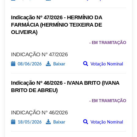
Indicação Nº 47/2026 - HERMÍNIO DA
FARMÁCIA (HERMÍNIO TEIXEIRA DE
OLIVEIRA)
- EM TRAMITAÇÃO
INDICAÇÃO N° 47/2026
08/06/2026
Baixar
Votação Nominal
Indicação Nº 46/2026 - IVANA BRITO (IVANA
BRITO DE ABREU)
- EM TRAMITAÇÃO
INDICAÇÃO N° 46/2026
18/05/2026
Baixar
Votação Nominal