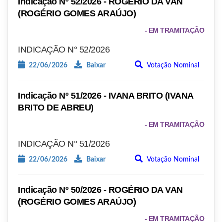
Indicação Nº 52/2026 - ROGÉRIO DA VAN
(ROGÉRIO GOMES ARAÚJO)
- EM TRAMITAÇÃO
INDICAÇÃO N° 52/2026
22/06/2026
Baixar
Votação Nominal
Indicação Nº 51/2026 - IVANA BRITO (IVANA
BRITO DE ABREU)
- EM TRAMITAÇÃO
INDICAÇÃO N° 51/2026
22/06/2026
Baixar
Votação Nominal
Indicação Nº 50/2026 - ROGÉRIO DA VAN
(ROGÉRIO GOMES ARAÚJO)
- EM TRAMITAÇÃO