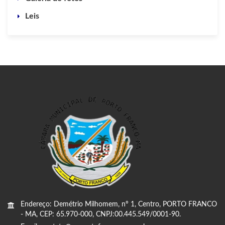
Leis
Endereço: Demétrio Milhomem, nº 1, Centro, PORTO FRANCO
- MA, CEP: 65.970-000, CNPJ:00.445.549/0001-90.