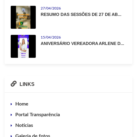
27/04/2026
RESUMO DAS SESSÕES DE 27 DE AB...
15/04/2026
ANIVERSÁRIO VEREADORA ARLENE D...
LINKS
Home
Portal Transparência
Noticias
Galeria de fotos