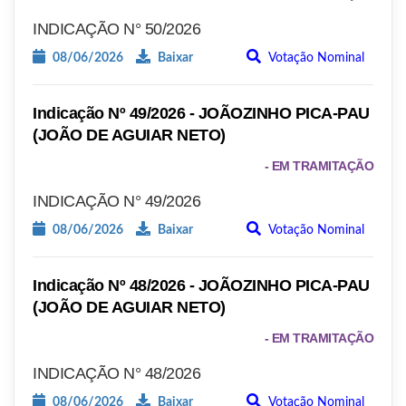
INDICAÇÃO N° 50/2026
08/06/2026
Baixar
Votação Nominal
Indicação Nº 49/2026 - JOÃOZINHO PICA-PAU
(JOÃO DE AGUIAR NETO)
- EM TRAMITAÇÃO
INDICAÇÃO N° 49/2026
08/06/2026
Baixar
Votação Nominal
Indicação Nº 48/2026 - JOÃOZINHO PICA-PAU
(JOÃO DE AGUIAR NETO)
- EM TRAMITAÇÃO
INDICAÇÃO N° 48/2026
08/06/2026
Baixar
Votação Nominal