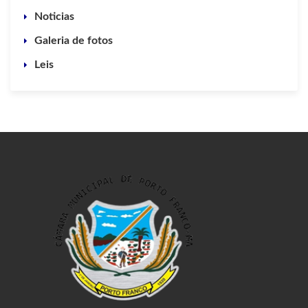
Noticias
Galeria de fotos
Leis