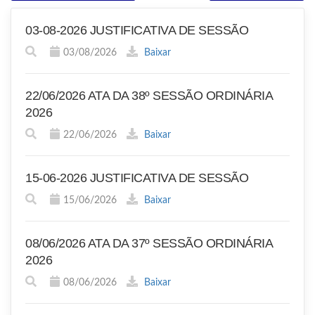
03-08-2026 JUSTIFICATIVA DE SESSÃO
03/08/2026
Baixar
22/06/2026 ATA DA 38º SESSÃO ORDINÁRIA
2026
22/06/2026
Baixar
15-06-2026 JUSTIFICATIVA DE SESSÃO
15/06/2026
Baixar
08/06/2026 ATA DA 37º SESSÃO ORDINÁRIA
2026
08/06/2026
Baixar