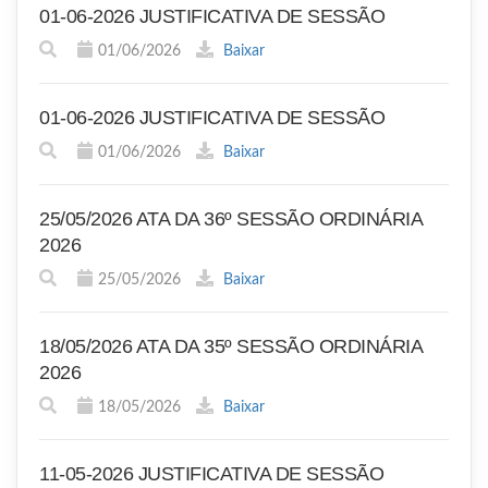
01-06-2026 JUSTIFICATIVA DE SESSÃO
01/06/2026
Baixar
01-06-2026 JUSTIFICATIVA DE SESSÃO
01/06/2026
Baixar
25/05/2026 ATA DA 36º SESSÃO ORDINÁRIA
2026
25/05/2026
Baixar
18/05/2026 ATA DA 35º SESSÃO ORDINÁRIA
2026
18/05/2026
Baixar
11-05-2026 JUSTIFICATIVA DE SESSÃO