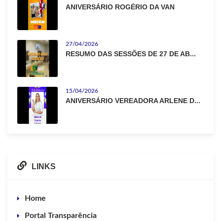
ANIVERSÁRIO ROGÉRIO DA VAN
27/04/2026
RESUMO DAS SESSÕES DE 27 DE AB...
15/04/2026
ANIVERSÁRIO VEREADORA ARLENE D...
LINKS
Home
Portal Transparência