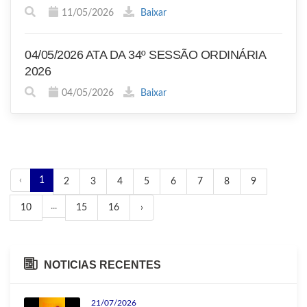
11/05/2026
Baixar
04/05/2026 ATA DA 34º SESSÃO ORDINÁRIA
2026
04/05/2026
Baixar
‹
1
2
3
4
5
6
7
8
9
...
10
15
16
›
NOTICIAS RECENTES
21/07/2026