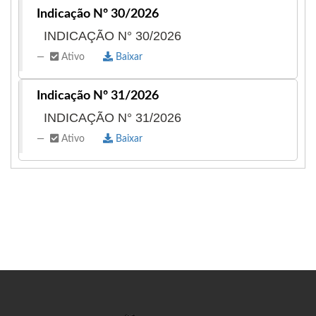
Indicação Nº 30/2026
INDICAÇÃO N° 30/2026
Ativo
Baixar
Indicação Nº 31/2026
INDICAÇÃO N° 31/2026
Ativo
Baixar