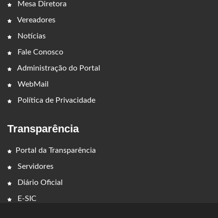
Mesa Diretora
Vereadores
Notícias
Fale Conosco
Administração do Portal
WebMail
Política de Privacidade
Transparência
Portal da Transparência
Servidores
Diário Oficial
E-SIC