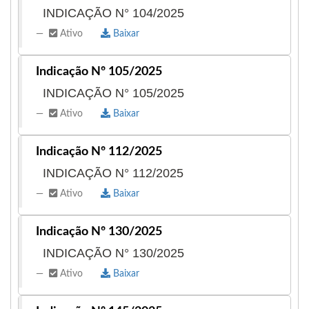
INDICAÇÃO N° 104/2025
Ativo
Baixar
Indicação Nº 105/2025
INDICAÇÃO N° 105/2025
Ativo
Baixar
Indicação Nº 112/2025
INDICAÇÃO N° 112/2025
Ativo
Baixar
Indicação Nº 130/2025
INDICAÇÃO N° 130/2025
Ativo
Baixar