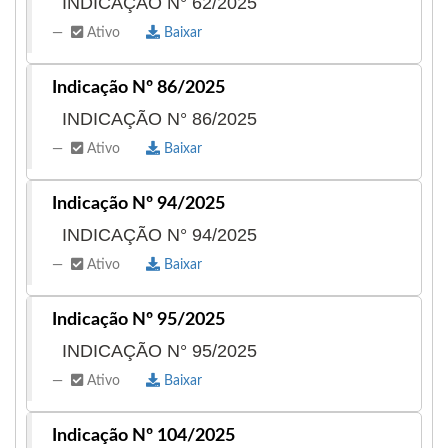
INDICAÇÃO N° 62/2025
Ativo
Baixar
Indicação Nº 86/2025
INDICAÇÃO N° 86/2025
Ativo
Baixar
Indicação Nº 94/2025
INDICAÇÃO N° 94/2025
Ativo
Baixar
Indicação Nº 95/2025
INDICAÇÃO N° 95/2025
Ativo
Baixar
Indicação Nº 104/2025