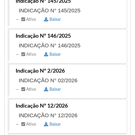
Indicação Nº 145/2025
INDICAÇÃO N° 145/2025
Ativo
Baixar
Indicação Nº 146/2025
INDICAÇÃO N° 146/2025
Ativo
Baixar
Indicação Nº 2/2026
INDICAÇÃO N° 02/2026
Ativo
Baixar
Indicação Nº 12/2026
INDICAÇÃO N° 12/2026
Ativo
Baixar