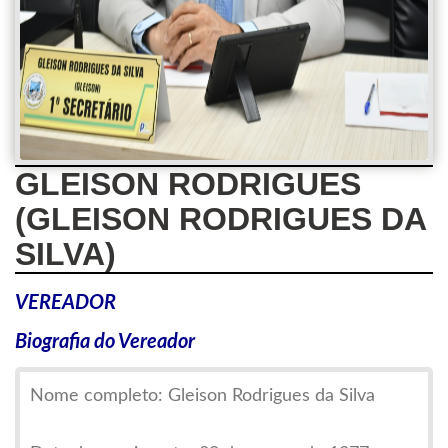
GLEISON RODRIGUES
(GLEISON RODRIGUES DA
SILVA)
VEREADOR
Biografia do Vereador
Nome completo: Gleison Rodrigues da Silva