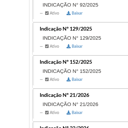
INDICAÇÃO N° 92/2025
Ativo
Baixar
Indicação Nº 129/2025
INDICAÇÃO N° 129/2025
Ativo
Baixar
Indicação Nº 152/2025
INDICAÇÃO N° 152/2025
Ativo
Baixar
Indicação Nº 21/2026
INDICAÇÃO N° 21/2026
Ativo
Baixar