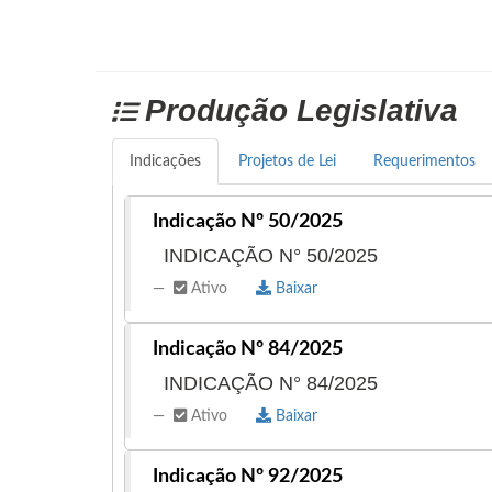
Produção Legislativa
Indicações
Projetos de Lei
Requerimentos
Indicação Nº 50/2025
INDICAÇÃO N° 50/2025
Ativo
Baixar
Indicação Nº 84/2025
INDICAÇÃO N° 84/2025
Ativo
Baixar
Indicação Nº 92/2025