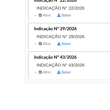
Indicação Nº 22/2026
INDICAÇÃO N° 22/2026
Ativo
Baixar
Indicação Nº 29/2026
INDICAÇÃO N° 29/2026
Ativo
Baixar
Indicação Nº 43/2026
INDICAÇÃO N° 43/2026
Ativo
Baixar